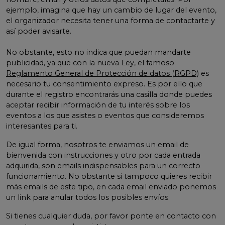
ejemplo, imagina que hay un cambio de lugar del evento,
el organizador necesita tener una forma de contactarte y
así poder avisarte.
No obstante, esto no indica que puedan mandarte
publicidad, ya que con la nueva Ley, el famoso
Reglamento General de Protección de datos (RGPD)
es
necesario tu consentimiento expreso. Es por ello que
durante el registro encontrarás una casilla donde puedes
aceptar recibir información de tu interés sobre los
eventos a los que asistes o eventos que consideremos
interesantes para ti.
De igual forma, nosotros te enviamos un email de
bienvenida con instrucciones y otro por cada entrada
adquirida, son emails indispensables para un correcto
funcionamiento. No obstante si tampoco quieres recibir
más emails de este tipo, en cada email enviado ponemos
un link para anular todos los posibles envíos.
Si tienes cualquier duda, por favor ponte en contacto con