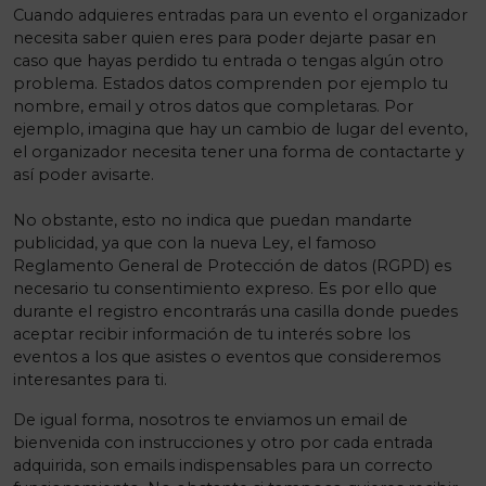
Cuando adquieres entradas para un evento el organizador
necesita saber quien eres para poder dejarte pasar en
caso que hayas perdido tu entrada o tengas algún otro
problema. Estados datos comprenden por ejemplo tu
nombre, email y otros datos que completaras. Por
ejemplo, imagina que hay un cambio de lugar del evento,
el organizador necesita tener una forma de contactarte y
así poder avisarte.
No obstante, esto no indica que puedan mandarte
publicidad, ya que con la nueva Ley, el famoso
Reglamento General de Protección de datos (RGPD)
es
necesario tu consentimiento expreso. Es por ello que
durante el registro encontrarás una casilla donde puedes
aceptar recibir información de tu interés sobre los
eventos a los que asistes o eventos que consideremos
interesantes para ti.
De igual forma, nosotros te enviamos un email de
bienvenida con instrucciones y otro por cada entrada
adquirida, son emails indispensables para un correcto